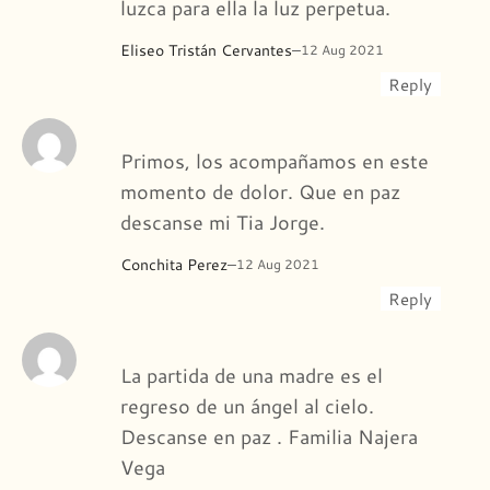
luzca para ella la luz perpetua.
Eliseo Tristán Cervantes
–
12 Aug 2021
Reply
Primos, los acompañamos en este
momento de dolor. Que en paz
descanse mi Tia Jorge.
Conchita Perez
–
12 Aug 2021
Reply
La partida de una madre es el
regreso de un ángel al cielo.
Descanse en paz . Familia Najera
Vega