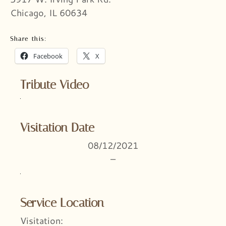
Chicago, IL 60634
Share this:
Facebook
X
Tribute Video
Visitation Date
08/12/2021
–
Service Location
Visitation: