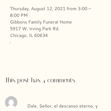
Thursday, August 12, 2021 from 3:00 –
8:00 PM
Gibbons Family Funeral Home
5917 W. Irving Park Rd.
Chicago, IL 60634
This post has 4 comments
Dale, Señor, el descanso eterno, y