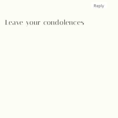
Reply
Leave your condolences