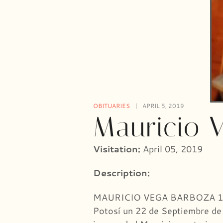
OBITUARIES
APRIL 5, 2019
Mauricio 
Visitation:
April 05, 2019
Description:
MAURICIO VEGA BARBOZA 1925-
Potosí un 22 de Septiembre de 