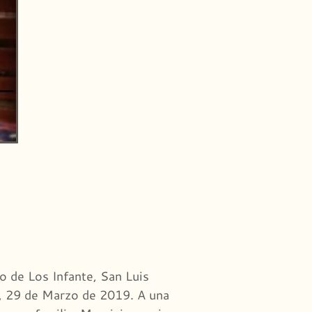
e Los Infante, San Luis
s, 29 de Marzo de 2019. A una