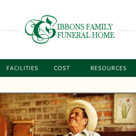
FACILITIES
COST
RESOURCES